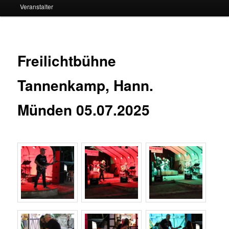
Veranstalter
Freilichtbühne
Tannenkamp, Hann.
Münden 05.07.2025