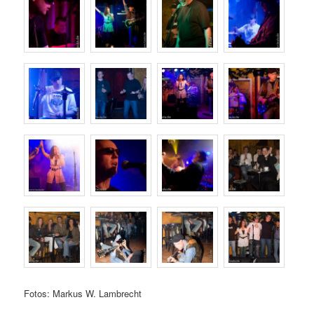
Fotos: Markus W. Lambrecht