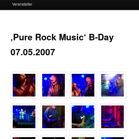
Veranstalter
‚Pure Rock Music‘ B-Day
07.05.2007