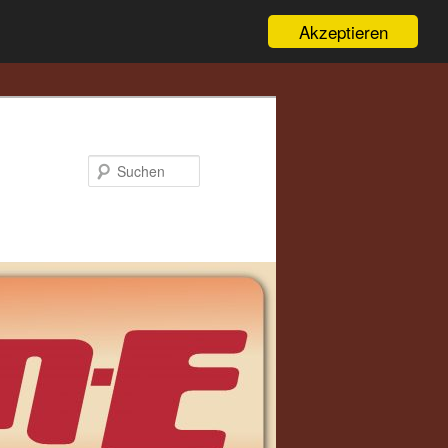
Akzeptieren
Suchen