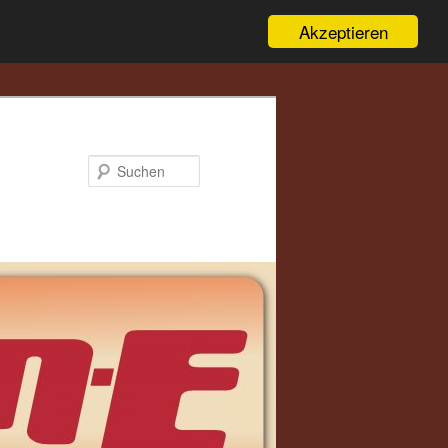
Akzeptieren
Suchen