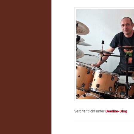
Veröffentlicht unter
Beeline-Blog