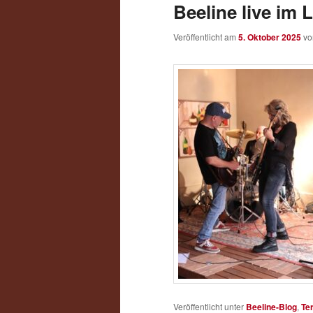
Beeline live im
Veröffentlicht am
5. Oktober 2025
v
Veröffentlicht unter
Beeline-Blog
,
Te