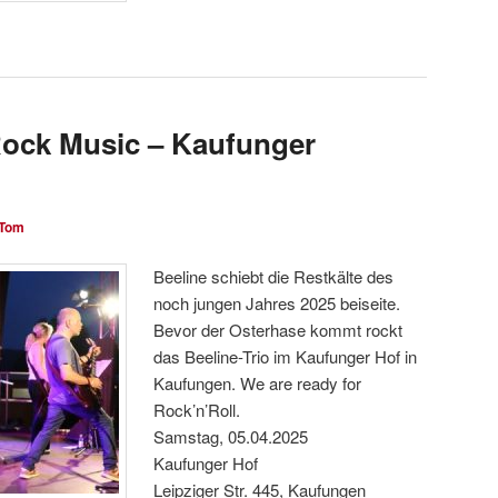
Rock Music – Kaufunger
Tom
Beeline schiebt die Restkälte des
noch jungen Jahres 2025 beiseite.
Bevor der Osterhase kommt rockt
das Beeline-Trio im Kaufunger Hof in
Kaufungen. We are ready for
Rock’n’Roll.
Samstag, 05.04.2025
Kaufunger Hof
Leipziger Str. 445, Kaufungen