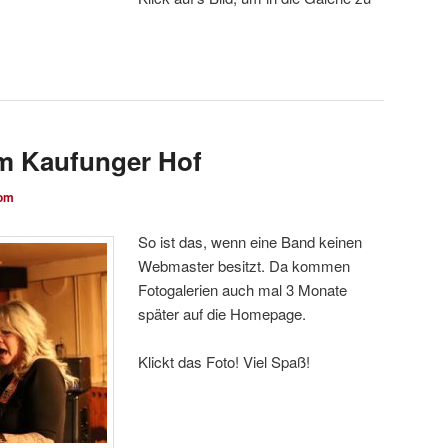
om Kaufunger Hof
om
So ist das, wenn eine Band keinen
Webmaster besitzt. Da kommen
Fotogalerien auch mal 3 Monate
später auf die Homepage.
Klickt das Foto! Viel Spaß!