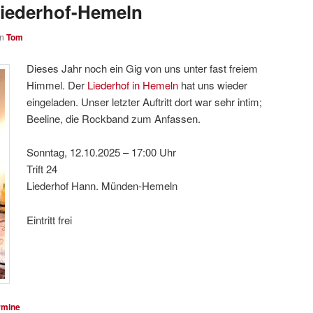
 Liederhof-Hemeln
on
Tom
Dieses Jahr noch ein Gig von uns unter fast freiem
Himmel. Der
Liederhof in Hemeln
hat uns wieder
eingeladen. Unser letzter Auftritt dort war sehr intim;
Beeline, die Rockband zum Anfassen.
Sonntag, 12.10.2025 – 17:00 Uhr
Trift 24
Liederhof Hann. Münden-Hemeln
Eintritt frei
rmine