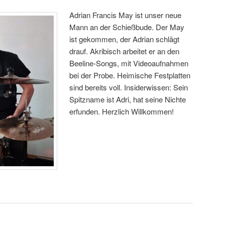
Adrian Francis May ist unser neue
Mann an der Schießbude. Der May
ist gekommen, der Adrian schlägt
drauf. Akribisch arbeitet er an den
Beeline-Songs, mit Videoaufnahmen
bei der Probe. Heimische Festplatten
sind bereits voll. Insiderwissen: Sein
Spitzname ist Adri, hat seine Nichte
erfunden. Herzlich Willkommen!