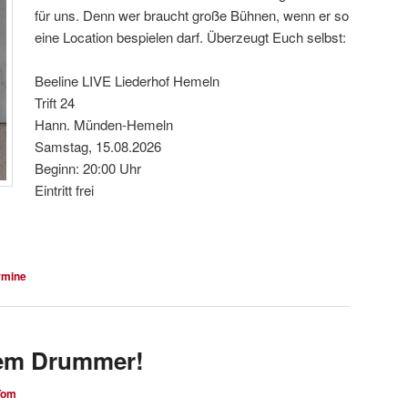
für uns. Denn wer braucht große Bühnen, wenn er so
eine Location bespielen darf. Überzeugt Euch selbst:
Beeline LIVE Liederhof Hemeln
Trift 24
Hann. Münden-Hemeln
Samstag, 15.08.2026
Beginn: 20:00 Uhr
Eintritt frei
rmine
uem Drummer!
Tom