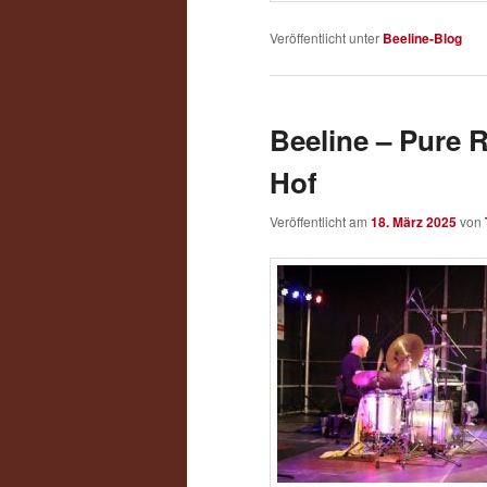
Veröffentlicht unter
Beeline-Blog
Beeline – Pure 
Hof
Veröffentlicht am
18. März 2025
von