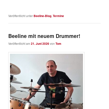
Veröffentlicht unter
Beeline-Blog
,
Termine
Beeline mit neuem Drummer!
Veröffentlicht am
21. Juni 2026
von
Tom