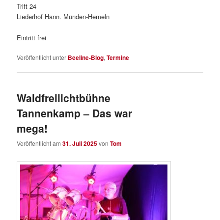
Trift 24
Liederhof Hann. Münden-Hemeln
Eintritt frei
Veröffentlicht unter
Beeline-Blog
,
Termine
Waldfreilichtbühne
Tannenkamp – Das war
mega!
Veröffentlicht am
31. Juli 2025
von
Tom