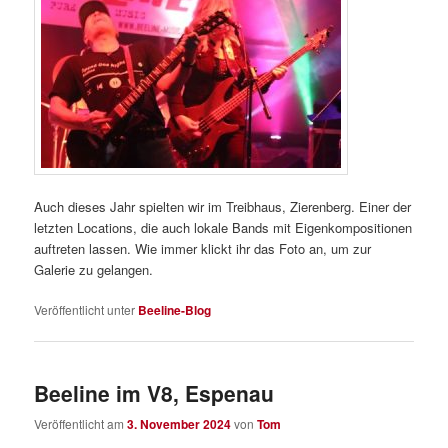
Auch dieses Jahr spielten wir im Treibhaus, Zierenberg. Einer der
letzten Locations, die auch lokale Bands mit Eigenkompositionen
auftreten lassen. Wie immer klickt ihr das Foto an, um zur
Galerie zu gelangen.
Veröffentlicht unter
Beeline-Blog
Beeline im V8, Espenau
Veröffentlicht am
3. November 2024
von
Tom