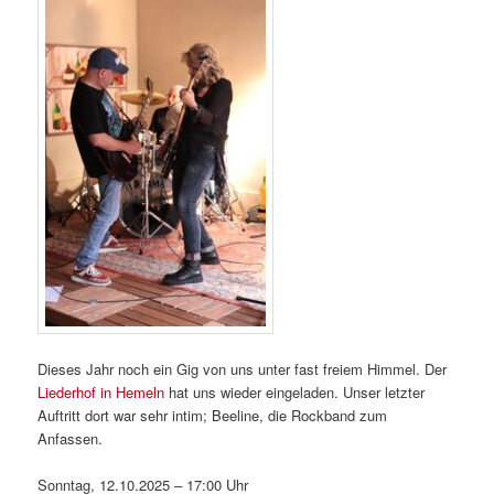
Dieses Jahr noch ein Gig von uns unter fast freiem Himmel. Der
Liederhof in Hemeln
hat uns wieder eingeladen. Unser letzter
Auftritt dort war sehr intim; Beeline, die Rockband zum
Anfassen.
Sonntag, 12.10.2025 – 17:00 Uhr