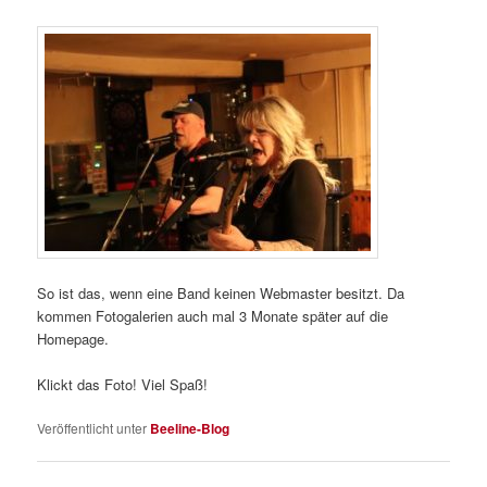
So ist das, wenn eine Band keinen Webmaster besitzt. Da
kommen Fotogalerien auch mal 3 Monate später auf die
Homepage.
Klickt das Foto! Viel Spaß!
Veröffentlicht unter
Beeline-Blog