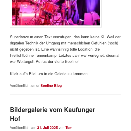
Superlative in einen Text einzufügen, das kann keine KI. Weil der
digitalen Technik der Umgang mit menschlchen Gefühlen (noch)
nicht gegeben ist. Eine wahnsinnig tolle Location, die
Freilichtbühne Tannenkamp. Letztes Jahr war verregnet, diesmal
war Wettergott Petrus der vierte Beeliner.
Klick auf’s Bild, um in die Galerie zu kommen.
Veröffentlicht unter
Beeline-Blog
Bildergalerie vom Kaufunger
Hof
Veröffentlicht am
31. Juli 2025
von
Tom