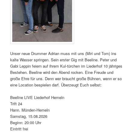
Unser neue Drummer Adrian muss mit uns (Miri und Tom) ins
kalte Wasser springen. Sein erster Gig mit Beeline. Peter und
Gabi Leppin feiern auf ihrem Kul-türchen im Liederhof 10 jähriges
Bestehen. Beeline wird den Abend rocken. Eine Freude und
große Ehre für uns. Denn wer braucht große Bühnen, wenn er so
eine Location bespielen darf. Überzeugt Euch selbst:
Beeline LIVE Liederhof Hemeln
Trift 24
Hann. Münden-Hemeln
Samstag, 15.08.2026
Beginn: 20:00 Uhr
Eintritt frei