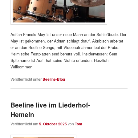
Adrian Francis May ist unser neue Mann an der Schießbude. Der
May ist gekommen, der Adrian schlägt drauf. Akribisch arbeitet
er an den Beeline-Songs, mit Videoaufnahmen bei der Probe.
Heimische Festplatten sind bereits voll. Insiderwissen: Sein
Spitzname ist Adri, hat seine Nichte erfunden. Herzlich
Willkommen!
Veröffentlicht unter
Beeline-Blog
Beeline live im Liederhof-
Hemeln
Veröffentlicht am
5. Oktober 2025
von
Tom