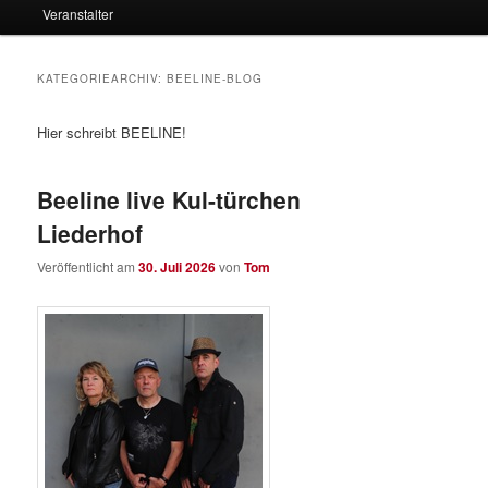
Veranstalter
KATEGORIEARCHIV:
BEELINE-BLOG
Hier schreibt BEELINE!
Beeline live Kul-türchen
Liederhof
Veröffentlicht am
30. Juli 2026
von
Tom