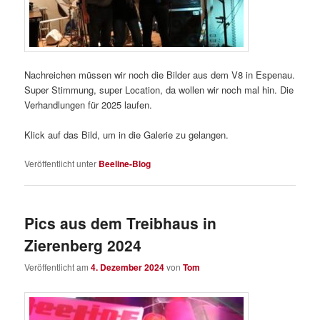
Nachreichen müssen wir noch die Bilder aus dem V8 in Espenau.
Super Stimmung, super Location, da wollen wir noch mal hin. Die
Verhandlungen für 2025 laufen.
Klick auf das Bild, um in die Galerie zu gelangen.
Veröffentlicht unter
Beeline-Blog
Pics aus dem Treibhaus in
Zierenberg 2024
Veröffentlicht am
4. Dezember 2024
von
Tom