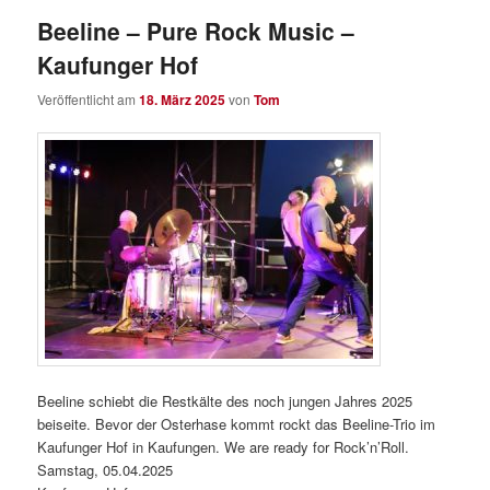
Beeline – Pure Rock Music –
Kaufunger Hof
Veröffentlicht am
18. März 2025
von
Tom
Beeline schiebt die Restkälte des noch jungen Jahres 2025
beiseite. Bevor der Osterhase kommt rockt das Beeline-Trio im
Kaufunger Hof in Kaufungen. We are ready for Rock’n’Roll.
Samstag, 05.04.2025