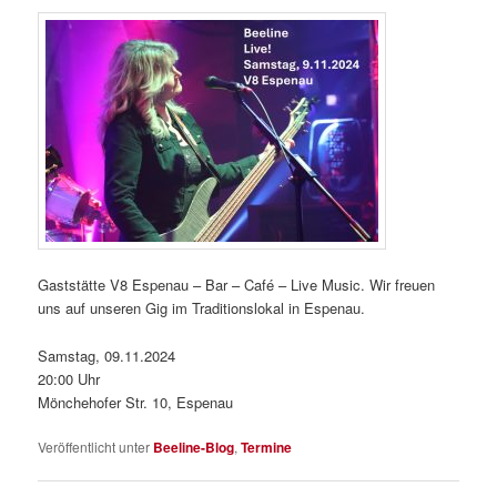
Gaststätte V8 Espenau – Bar – Café – Live Music. Wir freuen
uns auf unseren Gig im Traditionslokal in Espenau.
Samstag, 09.11.2024
20:00 Uhr
Mönchehofer Str. 10, Espenau
Veröffentlicht unter
Beeline-Blog
,
Termine