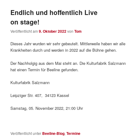
Endlich und hoffentlich Live
on stage!
Veröffentlicht am
9. Oktober 2022
von
Tom
Dieses Jahr wurden wir sehr gebeutelt. Mittlerweile haben wir alle
Krankheiten durch und werden in 2022 auf die Bühne gehen.
Der Nachholgig aus dem Mai steht an. Die Kulturfabrik Salzmann
hat einen Termin für Beeline gefunden.
Kulturfabrik Salzmann
Leipziger Str. 407, 34123 Kassel
Samstag, 05. November 2022, 21:00 Uhr
Veröffentlicht unter
Beeline-Blog
,
Termine