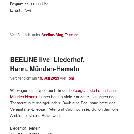
Beginn: ca. 20:00 Uhr
Eintritt: 7,–€
Veröffentlicht unter
Beeline-Blog
,
Termine
BEELINE live! Liederhof,
Hann. Münden-Hemeln
Veröffentlicht am
19. Juli 2023
von
Tom
Wir wagen ein Experiment. In der
Herberge/Liederhof in Hann.
Münden-Hemeln
haben bereits viele Konzerte, Lesungen oder
Theaterstücke stattgefunden. Doch eine Rockband hatte das
Veranstalter-Ehepaar Peter und Gabi noch nie. Schon das tolle
Ambiente ist eine Reise wert.
Liederhof Hemeln