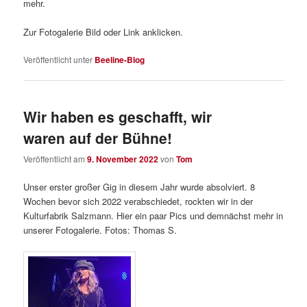
mehr.
Zur Fotogalerie Bild oder Link anklicken.
Veröffentlicht unter
Beeline-Blog
Wir haben es geschafft, wir
waren auf der Bühne!
Veröffentlicht am
9. November 2022
von
Tom
Unser erster großer Gig in diesem Jahr wurde absolviert. 8
Wochen bevor sich 2022 verabschiedet, rockten wir in der
Kulturfabrik Salzmann. Hier ein paar Pics und demnächst mehr in
unserer Fotogalerie. Fotos: Thomas S.