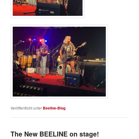
Veröffentlicht unter
Beeline-Blog
The New BEELINE on stage!