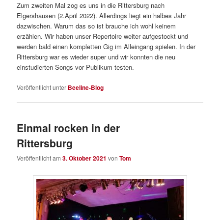
Zum zweiten Mal zog es uns in die Rittersburg nach
Elgershausen (2.April 2022). Allerdings liegt ein halbes Jahr
dazwischen. Warum das so ist brauche ich wohl keinem
erzählen. Wir haben unser Repertoire weiter aufgestockt und
werden bald einen kompletten Gig im Alleingang spielen. In der
Rittersburg war es wieder super und wir konnten die neu
einstudierten Songs vor Publikum testen.
Veröffentlicht unter
Beeline-Blog
Einmal rocken in der
Rittersburg
Veröffentlicht am
3. Oktober 2021
von
Tom