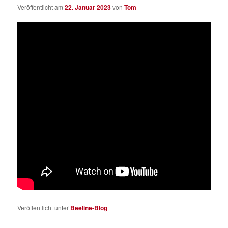
Veröffentlicht am
22. Januar 2023
von
Tom
Veröffentlicht unter
Beeline-Blog