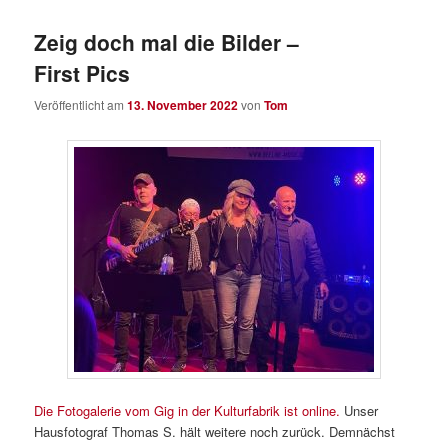
Zeig doch mal die Bilder –
First Pics
Veröffentlicht am
13. November 2022
von
Tom
Die Fotogalerie vom Gig in der Kulturfabrik ist online.
Unser
Hausfotograf Thomas S. hält weitere noch zurück. Demnächst