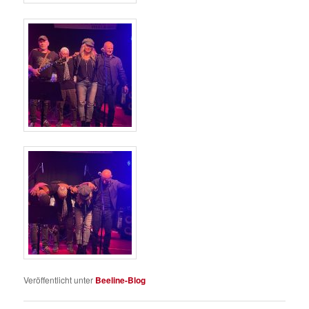
Veröffentlicht unter
Beeline-Blog